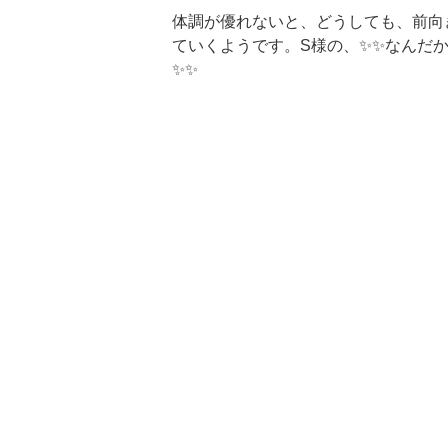
体調が優れないと、どうしても、前向
ていくようです。S様の、✨✨なんだか
✨✨