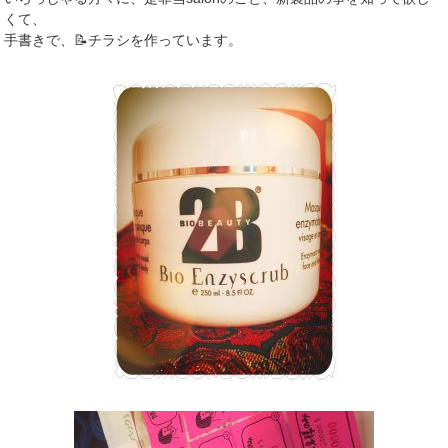
くて、
手書きで、📝チラシを作っています。