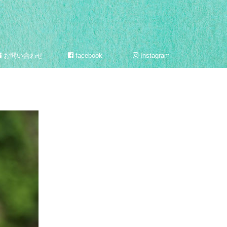
お問い合わせ
facebook
Instagram